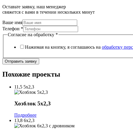
Оставьте заявку, наш менеджер
свяжется с вами в течении нескольких минут
Ваше имя
Телефон
*
Согласие на обработку
*
Нажимая на кнопку, я соглашаюсь на
обработку пер
Отправить заявку
Похожие проекты
11,5
5х2,3
Хозблок 5х2,3
Подробнее
13,8
6х2,3