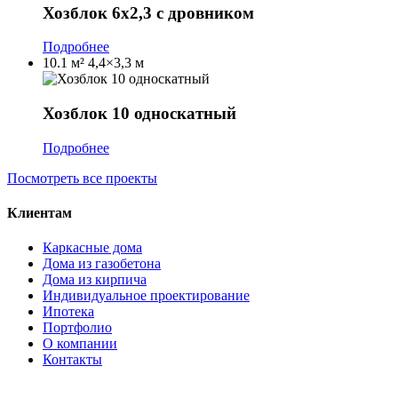
Хозблок 6х2,3 с дровником
Подробнее
10.1 м²
4,4×3,3 м
Хозблок 10 односкатный
Подробнее
Посмотреть все проекты
Клиентам
Каркасные дома
Дома из газобетона
Дома из кирпича
Индивидуальное проектирование
Ипотека
Портфолио
О компании
Контакты