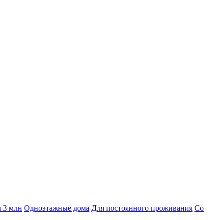
а 3 млн
Одноэтажные дома
Для постоянного проживания
Со