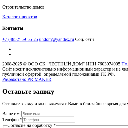
Строительство домов
Каталог проектов
Контакты
+7 (4852) 59-55-25
uhdom@yandex.ru
Соц. сети
2008-2025 © ООО СК "ЧЕСТНЫЙ ДОМ" ИНН 7603074005
По
Сайт носит исключительно информационный характер и не явл
публичной офертой, определяемой положениями ГК РФ.
Разработано
PR-MAKER
Оставьте заявку
Оставьте заявку и мы свяжемся с Вами в ближайшее время для 
Ваше имя
Телефон
*
Согласие на обработку
*