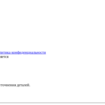
литика конфиденциальности
яется
уточнения деталей.