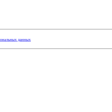
сональных данных