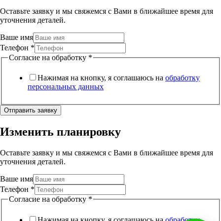
Оставьте заявку и мы свяжемся с Вами в ближайшее время для
уточнения деталей.
Ваше имя
Телефон
*
Согласие на обработку
*
Нажимая на кнопку, я соглашаюсь на
обработку
персональных данных
Отправить заявку
Изменить планировку
Оставьте заявку и мы свяжемся с Вами в ближайшее время для
уточнения деталей.
Ваше имя
Телефон
*
Согласие на обработку
*
Нажимая на кнопку, я соглашаюсь на
обработку