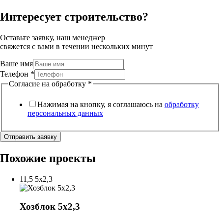
Интересует строительство?
Оставьте заявку, наш менеджер
свяжется с вами в течении нескольких минут
Ваше имя
Телефон
*
Согласие на обработку
*
Нажимая на кнопку, я соглашаюсь на
обработку
персональных данных
Отправить заявку
Похожие проекты
11,5
5х2,3
Хозблок 5х2,3