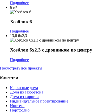
Подробнее
6 м²
Хозблок 6
Подробнее
13,8
6х2,3
Хозблок 6х2,3 с дровником по центру
Подробнее
Посмотреть все проекты
Клиентам
Каркасные дома
Дома из газобетона
Дома из кирпича
Индивидуальное проектирование
Ипотека
Портфолио