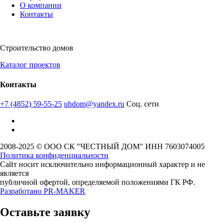
О компании
Контакты
Строительство домов
Каталог проектов
Контакты
+7 (4852) 59-55-25
uhdom@yandex.ru
Соц. сети
2008-2025 © ООО СК "ЧЕСТНЫЙ ДОМ" ИНН 7603074005
Политика конфиденциальности
Сайт носит исключительно информационный характер и не
является
публичной офертой, определяемой положениями ГК РФ.
Разработано
PR-MAKER
Оставьте заявку