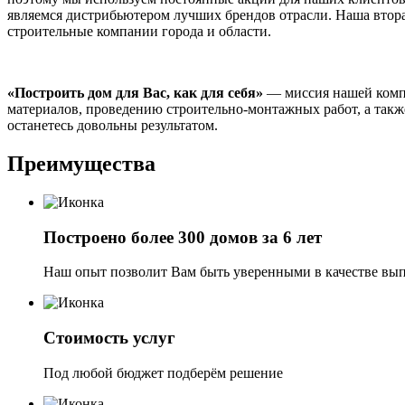
являемся дистрибьютером лучших брендов отрасли. Наша втор
строительные компании города и области.
«Построить дом для Вас, как для себя»
— миссия нашей компа
материалов, проведению строительно-монтажных работ, а такж
останетесь довольны результатом.
Преимущества
Построено более 300 домов за 6 лет
Наш опыт позволит Вам быть уверенными в качестве вы
Стоимость услуг
Под любой бюджет подберём решение