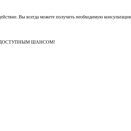
одействие. Вы всегда можете получить необходимую консультац
 ДОСТУПНЫМ ШАНСОМ!