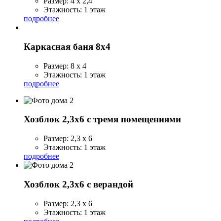
Размер: 4 х 2,4
Этажность: 1 этаж
подробнее
Каркасная баня 8х4
Размер: 8 х 4
Этажность: 1 этаж
подробнее
Хозблок 2,3х6 с тремя помещениями
Размер: 2,3 х 6
Этажность: 1 этаж
подробнее
Хозблок 2,3х6 с верандой
Размер: 2,3 х 6
Этажность: 1 этаж