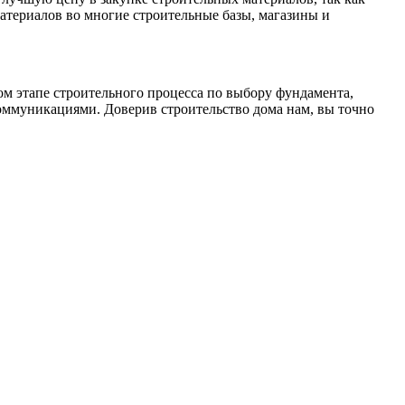
териалов во многие строительные базы, магазины и
м этапе строительного процесса по выбору фундамента,
коммуникациями. Доверив строительство дома нам, вы точно