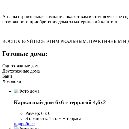
А наша строительная компания окажет вам в этом всяческое с
возможности приобретения дома за материнский капитал.
ВОСПОЛЬЗУЙТЕСЬ ЭТИМ РЕАЛЬНЫМ, ПРАКТИЧНЫМ И
Готовые дома:
Одноэтажные дома
Двухэтажные дома
Бани
Хозблоки
Каркасный дом 6x6 с террасой 4,6x2
Размер: 6 x 6
Этажность: 1 этаж + терраса
подробнее