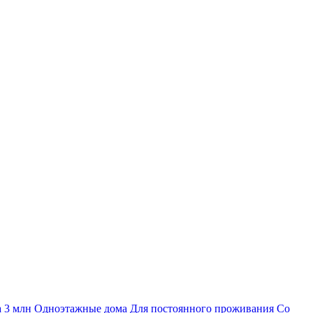
а 3 млн
Одноэтажные дома
Для постоянного проживания
Со