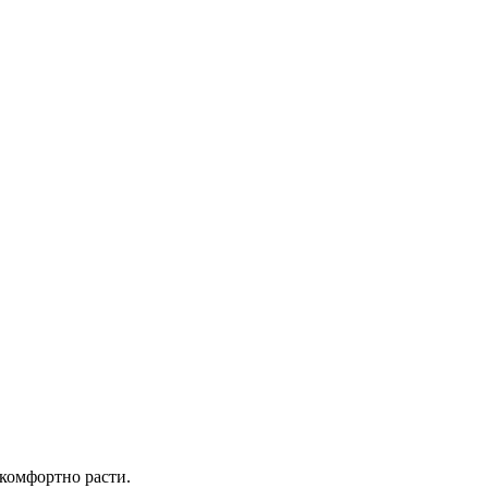
 комфортно расти.