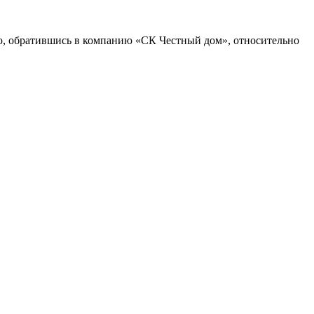
ию, обратившись в компанию «СК Честный дом», относительно