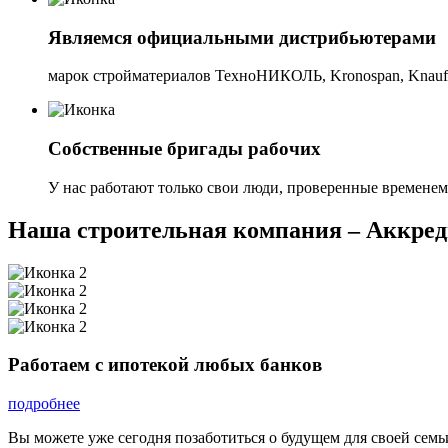
Являемся официальными дистрибьютерами
марок стройматериалов ТехноНИКОЛЬ, Kronospan, Kna
Собственные бригады рабочих
У нас работают только свои люди, проверенные временем
Наша строительная компания – Аккред
Работаем с ипотекой любых банков
подробнее
Вы можете уже сегодня позаботиться о будущем для своей семь