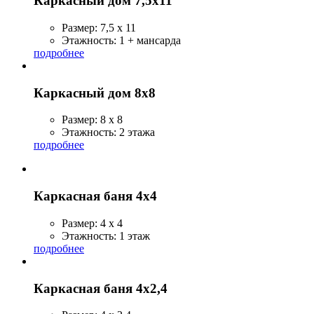
Каркасный дом 7,5x11
Размер: 7,5 x 11
Этажность: 1 + мансарда
подробнее
Каркасный дом 8х8
Размер: 8 х 8
Этажность: 2 этажа
подробнее
Каркасная баня 4х4
Размер: 4 х 4
Этажность: 1 этаж
подробнее
Каркасная баня 4х2,4