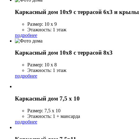
Каркасный дом 10х9 с террасой 6х3 и крыль
Размер: 10 х 9
Этажность: 1 этаж
подробнее
Каркасный дом 10x8 с террасой 8х3
Размер: 10 x 8
Этажность: 1 этаж
подробнее
Каркасный дом 7,5 х 10
Размер: 7,5 х 10
Этажность: 1 + мансарда
подробнее