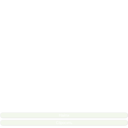
Найти
Сбросить