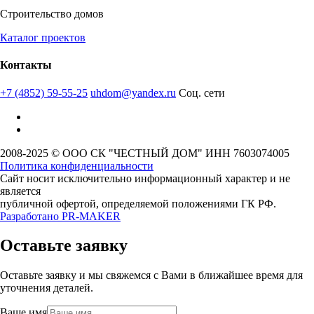
Строительство домов
Каталог проектов
Контакты
+7 (4852) 59-55-25
uhdom@yandex.ru
Соц. сети
2008-2025 © ООО СК "ЧЕСТНЫЙ ДОМ" ИНН 7603074005
Политика конфиденциальности
Сайт носит исключительно информационный характер и не
является
публичной офертой, определяемой положениями ГК РФ.
Разработано
PR-MAKER
Оставьте заявку
Оставьте заявку и мы свяжемся с Вами в ближайшее время для
уточнения деталей.
Ваше имя