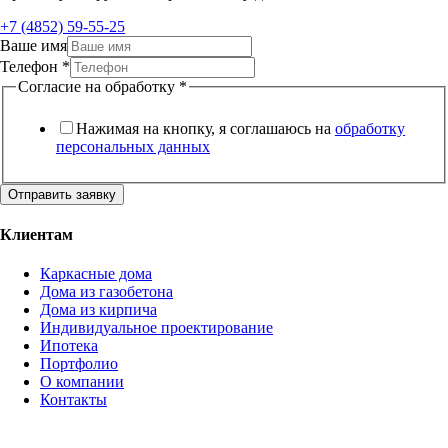
+7 (4852) 59-55-25
Ваше имя
Телефон
*
Согласие на обработку
*
Нажимая на кнопку, я соглашаюсь на
обработку
персональных данных
Отправить заявку
Клиентам
Каркасные дома
Дома из газобетона
Дома из кирпича
Индивидуальное проектирование
Ипотека
Портфолио
О компании
Контакты