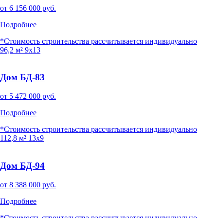
от
6 156 000
руб.
Подробнее
*Стоимость строительства рассчитывается индивидуально
96,2 м²
9х13
Дом БД-83
от
5 472 000
руб.
Подробнее
*Стоимость строительства рассчитывается индивидуально
112,8 м²
13x9
Дом БД-94
от
8 388 000
руб.
Подробнее
*Стоимость строительства рассчитывается индивидуально