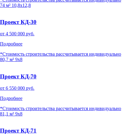
74 м²
10,8x12,8
Проект КД-30
от
4 500 000
руб.
Подробнее
*Стоимость строительства рассчитывается индивидуально
80,7 м²
9x8
Проект КД-70
от
6 550 000
руб.
Подробнее
*Стоимость строительства рассчитывается индивидуально
81,1 м²
9x8
Проект КД-71