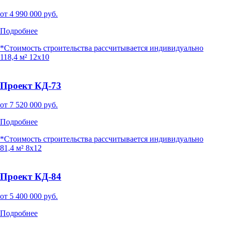
от
4 990 000
руб.
Подробнее
*Стоимость строительства рассчитывается индивидуально
118,4 м²
12x10
Проект КД-73
от
7 520 000
руб.
Подробнее
*Стоимость строительства рассчитывается индивидуально
81,4 м²
8x12
Проект КД-84
от
5 400 000
руб.
Подробнее