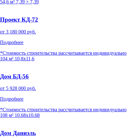
54,6 м²
7,39 × 7,39
Проект КД-72
от
3 180 000
руб.
Подробнее
*Стоимость строительства рассчитывается индивидуально
104 м²
10,8x11,6
Дом БД-56
от
5 928 000
руб.
Подробнее
*Стоимость строительства рассчитывается индивидуально
108 м²
10.68х10.68
Дом Даниэль