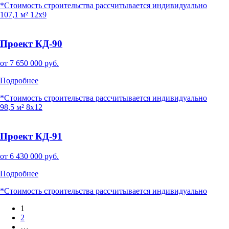
*Стоимость строительства рассчитывается индивидуально
107,1 м²
12x9
Проект КД-90
от
7 650 000
руб.
Подробнее
*Стоимость строительства рассчитывается индивидуально
98,5 м²
8x12
Проект КД-91
от
6 430 000
руб.
Подробнее
*Стоимость строительства рассчитывается индивидуально
1
2
…