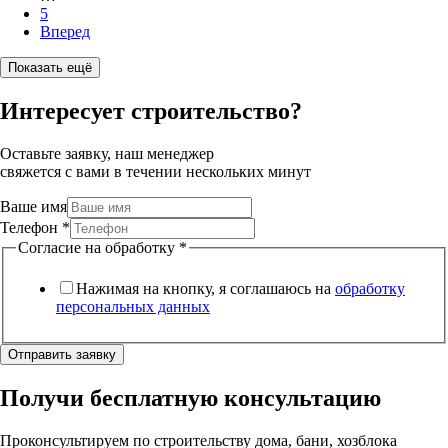
5
Вперед
Показать ещё
Интересует строительство?
Оставьте заявку, наш менеджер
свяжется с вами в течении нескольких минут
Ваше имя
Телефон
*
Согласие на обработку
*
Нажимая на кнопку, я соглашаюсь на
обработку
персональных данных
Отправить заявку
Получи бесплатную консультацию
Проконсультируем по строительству дома, бани, хозблока