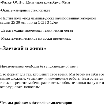
-Фасад- ОСП-3 12мм через контрбрус 40мм
-Окна 2-камерный стеклопакет
-Настил пола «под ламинат-доска калиброванная камерной
сушки 25-30 мм, плита ОСП-З 12мм
-Дверь входная временная техническая метал
-Межэтажная лестница из доски-временная.
«Заезжай и живи»
Максимальный комфорт без строительной пыли
Это формат для тех, кто ценит свое время. Мы берем на себя все
самые сложные, «грязные» и инженерные работы. Вам остается
только перевезти мебель, расставить любимые чашки на кухне и
отпраздновать новоселье.
Что мы добавим к базовой комплектации: