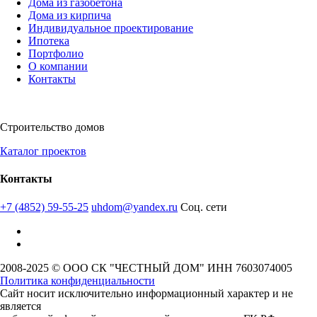
Дома из газобетона
Дома из кирпича
Индивидуальное проектирование
Ипотека
Портфолио
О компании
Контакты
Строительство домов
Каталог проектов
Контакты
+7 (4852) 59-55-25
uhdom@yandex.ru
Соц. сети
2008-2025 © ООО СК "ЧЕСТНЫЙ ДОМ" ИНН 7603074005
Политика конфиденциальности
Сайт носит исключительно информационный характер и не
является