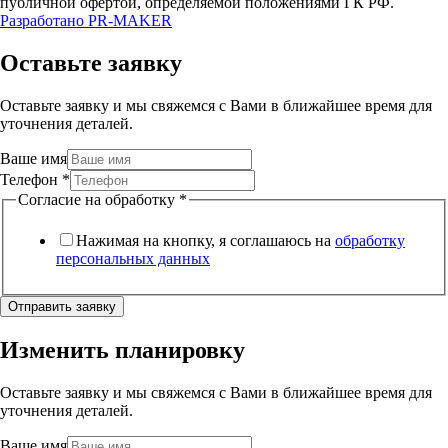
публичной офертой, определяемой положениями ГК РФ.
Разработано
PR-MAKER
Оставьте заявку
Оставьте заявку и мы свяжемся с Вами в ближайшее время для
уточнения деталей.
Ваше имя
Телефон
*
Согласие на обработку
*
Нажимая на кнопку, я соглашаюсь на
обработку
персональных данных
Отправить заявку
Изменить планировку
Оставьте заявку и мы свяжемся с Вами в ближайшее время для
уточнения деталей.
Ваше имя