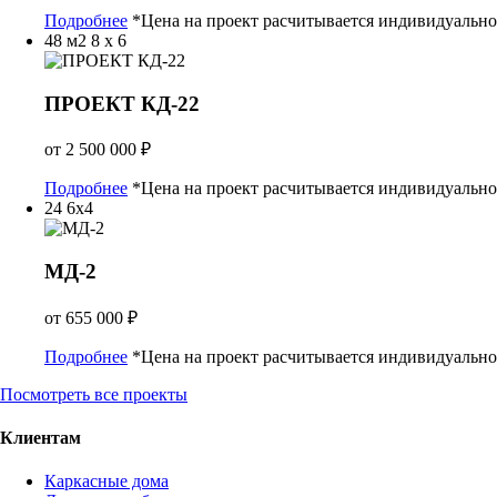
Подробнее
*Цена на проект расчитывается индивидуально
48 м2
8 х 6
ПРОЕКТ КД-22
от
2 500 000
₽
Подробнее
*Цена на проект расчитывается индивидуально
24
6x4
МД-2
от
655 000
₽
Подробнее
*Цена на проект расчитывается индивидуально
Посмотреть все проекты
Клиентам
Каркасные дома