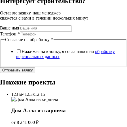
Интересует строительство?
Оставьте заявку, наш менеджер
свяжется с вами в течении нескольких минут
Ваше имя
Телефон
*
Согласие на обработку
*
Нажимая на кнопку, я соглашаюсь на
обработку
персональных данных
Отправить заявку
Похожие проекты
123 м²
12.3х12.15
Дом Алла из кирпича
от
8 241 000
₽