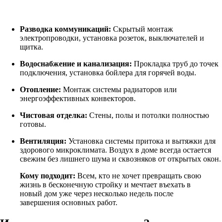
Разводка коммуникаций:
Скрытый монтаж
электропроводки, установка розеток, выключателей и
щитка.
Водоснабжение и канализация:
Прокладка труб до точек
подключения, установка бойлера для горячей воды.
Отопление:
Монтаж системы радиаторов или
энергоэффективных конвекторов.
Чистовая отделка:
Стены, полы и потолки полностью
готовы.
Вентиляция:
Установка системы притока и вытяжки для
здорового микроклимата. Воздух в доме всегда остается
свежим без лишнего шума и сквозняков от открытых окон.
Кому подходит:
Всем, кто не хочет превращать свою
жизнь в бесконечную стройку и мечтает въехать в
новый дом уже через несколько недель после
завершения основных работ.