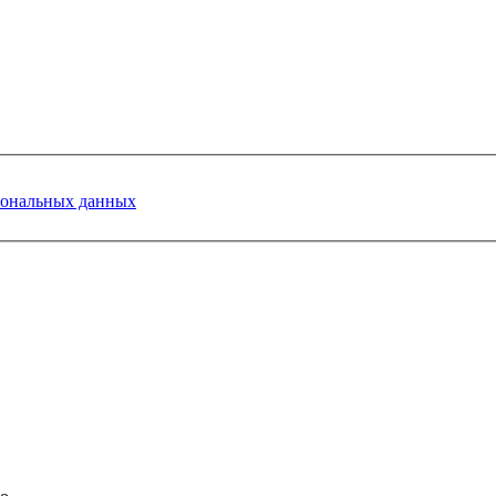
сональных данных