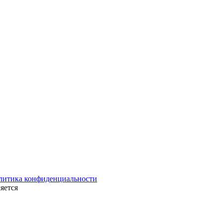
литика конфиденциальности
яется