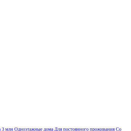
а 3 млн
Одноэтажные дома
Для постоянного проживания
Со