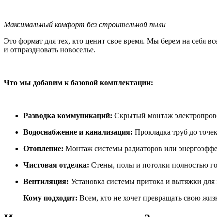
Максимальный комфорт без строительной пыли
Это формат для тех, кто ценит свое время. Мы берем на себя 
и отпраздновать новоселье.
Что мы добавим к базовой комплектации:
Разводка коммуникаций:
Скрытый монтаж электропровод
Водоснабжение и канализация:
Прокладка труб до точек
Отопление:
Монтаж системы радиаторов или энергоэффе
Чистовая отделка:
Стены, полы и потолки полностью г
Вентиляция:
Установка системы притока и вытяжки для з
Кому подходит:
Всем, кто не хочет превращать свою жизн