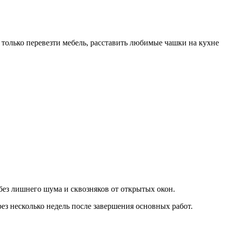
я только перевезти мебель, расставить любимые чашки на кухне
без лишнего шума и сквозняков от открытых окон.
ез несколько недель после завершения основных работ.