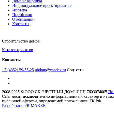
Дома из кирпича
Индивидуальное проектирование
Ипотека
Портфолио
О компании
Контакты
Строительство домов
Каталог проектов
Контакты
+7 (4852) 59-55-25
uhdom@yandex.ru
Соц. сети
2008-2025 © ООО СК "ЧЕСТНЫЙ ДОМ" ИНН 7603074005
По
Сайт носит исключительно информационный характер и не явл
публичной офертой, определяемой положениями ГК РФ.
Разработано
PR-MAKER