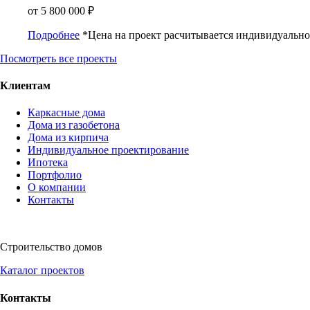
от
5 800 000
₽
Подробнее
*Цена на проект расчитывается индивидуально
Посмотреть все проекты
Клиентам
Каркасные дома
Дома из газобетона
Дома из кирпича
Индивидуальное проектирование
Ипотека
Портфолио
О компании
Контакты
Строительство домов
Каталог проектов
Контакты