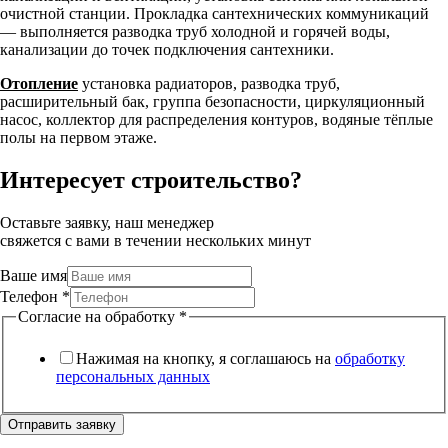
очистной станции. Прокладка сантехнических коммуникаций
— выполняется разводка труб холодной и горячей воды,
канализации до точек подключения сантехники.
Отопление
установка радиаторов, разводка труб,
расширительный бак, группа безопасности, циркуляционный
насос, коллектор для распределения контуров, водяные тёплые
полы на первом этаже.
Интересует строительство?
Оставьте заявку, наш менеджер
свяжется с вами в течении нескольких минут
Ваше имя
Телефон
*
Согласие на обработку
*
Нажимая на кнопку, я соглашаюсь на
обработку
персональных данных
Отправить заявку