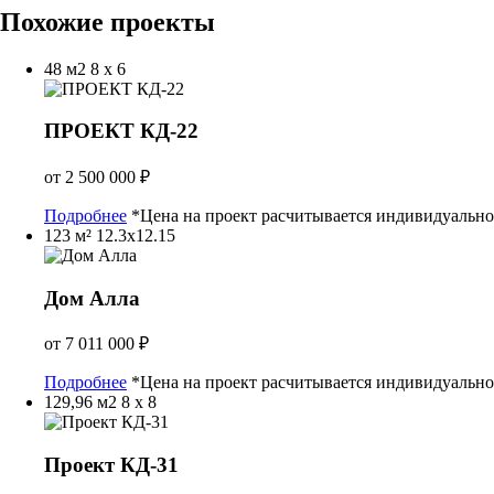
Похожие проекты
48 м2
8 х 6
ПРОЕКТ КД-22
от
2 500 000
₽
Подробнее
*Цена на проект расчитывается индивидуально
123 м²
12.3х12.15
Дом Алла
от
7 011 000
₽
Подробнее
*Цена на проект расчитывается индивидуально
129,96 м2
8 x 8
Проект КД-31