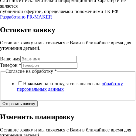
Сайт носит исключительно информационный характер и не
является
публичной офертой, определяемой положениями ГК РФ.
Разработано
PR-MAKER
Оставьте заявку
Оставьте заявку и мы свяжемся с Вами в ближайшее время для
уточнения деталей.
Ваше имя
Телефон
*
Согласие на обработку
*
Нажимая на кнопку, я соглашаюсь на
обработку
персональных данных
Отправить заявку
Изменить планировку
Оставьте заявку и мы свяжемся с Вами в ближайшее время для
уточнения деталей.