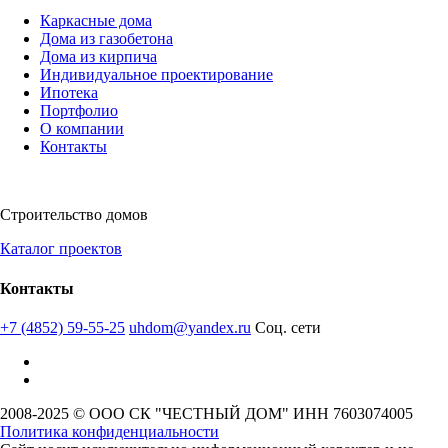
Каркасные дома
Дома из газобетона
Дома из кирпича
Индивидуальное проектирование
Ипотека
Портфолио
О компании
Контакты
Строительство домов
Каталог проектов
Контакты
+7 (4852) 59-55-25
uhdom@yandex.ru
Соц. сети
2008-2025 © ООО СК "ЧЕСТНЫЙ ДОМ" ИНН 7603074005
Политика конфиденциальности