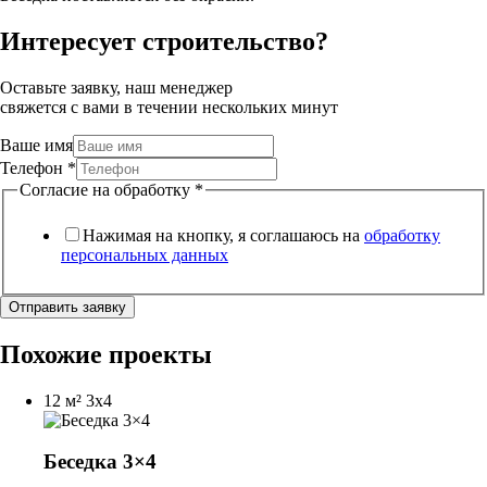
Интересует строительство?
Оставьте заявку, наш менеджер
свяжется с вами в течении нескольких минут
Ваше имя
Телефон
*
Согласие на обработку
*
Нажимая на кнопку, я соглашаюсь на
обработку
персональных данных
Отправить заявку
Похожие проекты
12 м²
3x4
Беседка 3×4