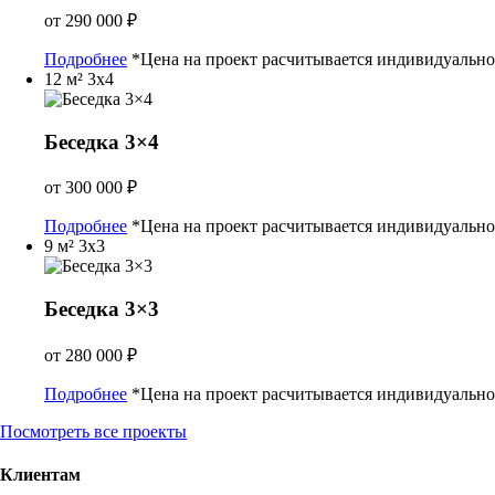
от
290 000
₽
Подробнее
*Цена на проект расчитывается индивидуально
12 м²
3x4
Беседка 3×4
от
300 000
₽
Подробнее
*Цена на проект расчитывается индивидуально
9 м²
3x3
Беседка 3×3
от
280 000
₽
Подробнее
*Цена на проект расчитывается индивидуально
Посмотреть все проекты
Клиентам