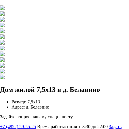
Дом жилой 7,5х13 в д. Белавино
Размер: 7,5х13
Адрес: д. Белавино
Задайте вопрос нашему специалисту
+7 (4852) 59-55-25
Время работы: пн-вс с 8:30 до 22:00
Задать