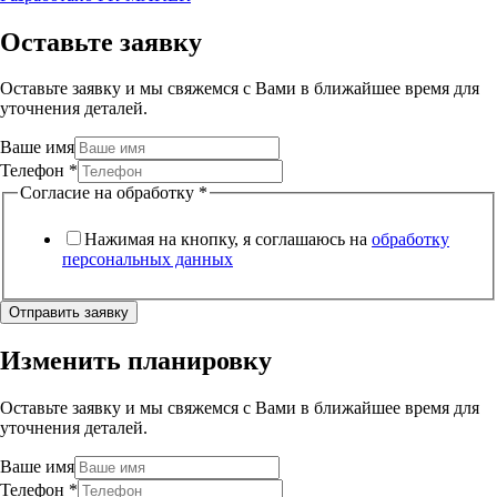
Оставьте заявку
Оставьте заявку и мы свяжемся с Вами в ближайшее время для
уточнения деталей.
Ваше имя
Телефон
*
Согласие на обработку
*
Нажимая на кнопку, я соглашаюсь на
обработку
персональных данных
Отправить заявку
Изменить планировку
Оставьте заявку и мы свяжемся с Вами в ближайшее время для
уточнения деталей.
Ваше имя
Телефон
*