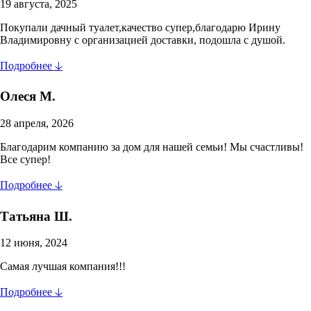
19 августа, 2025
Покупали дачный туалет,качество супер,благодарю Ирину
Владимировну с организацией доставки, подошла с душой.
Подробнее 🡣
Олеся М.
28 апреля, 2026
Благодарим компанию за дом для нашей семьи! Мы счастливы!
Все супер!
Подробнее 🡣
Татьяна Ш.
12 июня, 2024
Самая лучшая компания!!!
Подробнее 🡣