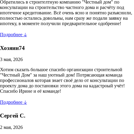
Обратились в строителтную компанию "Честный дом" по
консультации на строительство частного дома и расчёту под
ипотечное кредитование. Всё очень ясно и понятно разъяснили,
полностью остались довольны, нам сразу же подали заявку на
ипотеку, в моменте получили предварительное одобрение!
Подробнее 🡣
Хозяин74
3 мая, 2026
Хотим сказать большое спасибо организации строительной
"Честный Дом" за наш уютный дом! Потрясающая команда
профессионалов которая знает своё дело от консультации по
проекту дома до постановки этого дома на кадастроый учёт!
Спасибо Ирине и её команде!
Подробнее 🡣
Сергей С.
2 мая, 2026