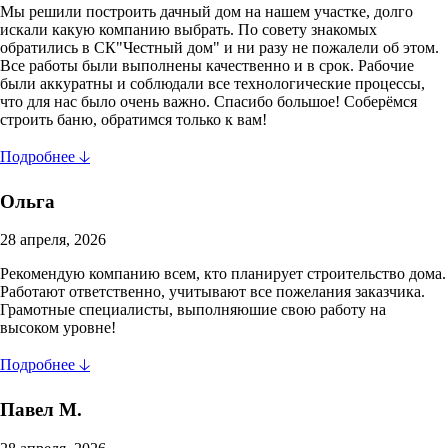
Мы решили построить дачный дом на нашем участке, долго
искали какую компанию выбрать. По совету знакомых
обратились в СК"Честный дом" и ни разу не пожалели об этом.
Все работы были выполнены качественно и в срок. Рабочие
были аккуратны и соблюдали все технологические процессы,
что для нас было очень важно. Спасибо большое! Соберёмся
строить баню, обратимся только к вам!
Подробнее 🡣
Ольга
28 апреля, 2026
Рекомендую компанию всем, кто планирует строительство дома.
Работают ответственно, учитывают все пожелания заказчика.
Грамотные специалисты, выполняюшие свою работу на
высоком уровне!
Подробнее 🡣
Павел М.