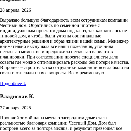
28 апреля, 2026
Выражаю большую благодарность всем сотрудникам компании
Честный дом. Обратились по семейной ипотеке с
индивидуальным проектом дома под ключ, так как хотелось не
типовой дом, а чтобы были учтены оригинальные
архитектурные решения и образ жизни нашей семьи. Менеджер
внимательно выслушала все наши пожелания, уточнила
несколько моментов и предложила несколько вариантов
планировки. При согласовании проекта специалисты дали
советы где можно оптимизировать расходы без потери качества.
В процессе строительства сотрудники компании всегда были на
связи и отвечали на все вопросы. Всем рекомендую.
Подробнее 🡣
Владислав К.
27 января, 2025
Прошлой зимой наша мечта о загородном доме стала
реальностью благодаря компании Честный Дом. Дом был
построен всего за полтора месяца, и результат превзошел все