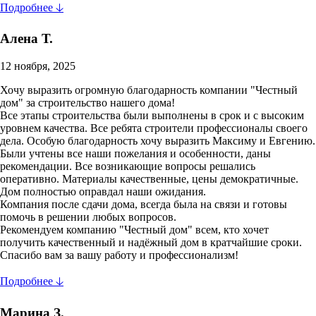
Подробнее 🡣
Алена Т.
12 ноября, 2025
Хочу выразить огромную благодарность компании "Честный
дом" за строительство нашего дома!
Все этапы строительства были выполнены в срок и с высоким
уровнем качества. Все ребята строители профессионалы своего
дела. Особую благодарность хочу выразить Максиму и Евгению.
Были учтены все наши пожелания и особенности, даны
рекомендации. Все возникающие вопросы решались
оперативно. Материалы качественные, цены демократичные.
Дом полностью оправдал наши ожидания.
Компания после сдачи дома, всегда была на связи и готовы
помочь в решении любых вопросов.
Рекомендуем компанию "Честный дом" всем, кто хочет
получить качественный и надёжный дом в кратчайшие сроки.
Спасибо вам за вашу работу и профессионализм!
Подробнее 🡣
Марина З.