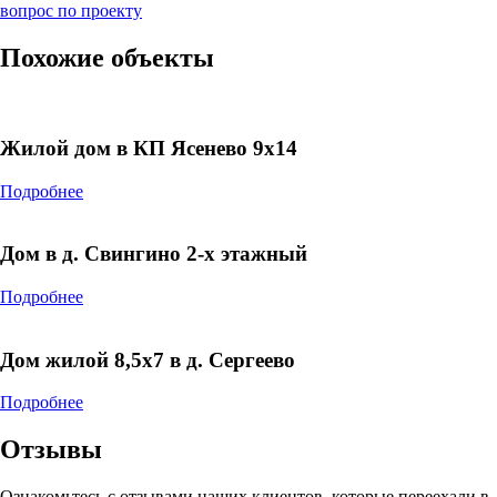
вопрос по проекту
Похожие объекты
Жилой дом в КП Ясенево 9х14
Подробнее
Дом в д. Свингино 2-х этажный
Подробнее
Дом жилой 8,5х7 в д. Сергеево
Подробнее
Отзывы
Ознакомьтесь с отзывами наших клиентов, которые переехали в