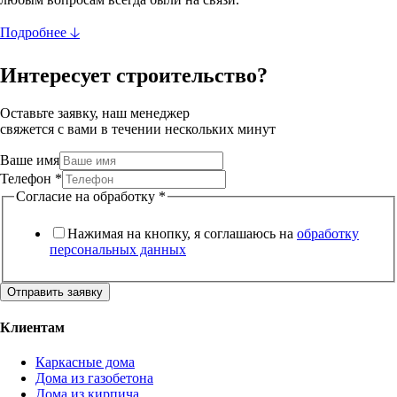
Подробнее 🡣
Интересует строительство?
Оставьте заявку, наш менеджер
свяжется с вами в течении нескольких минут
Ваше имя
Телефон
*
Согласие на обработку
*
Нажимая на кнопку, я соглашаюсь на
обработку
персональных данных
Отправить заявку
Клиентам
Каркасные дома
Дома из газобетона
Дома из кирпича