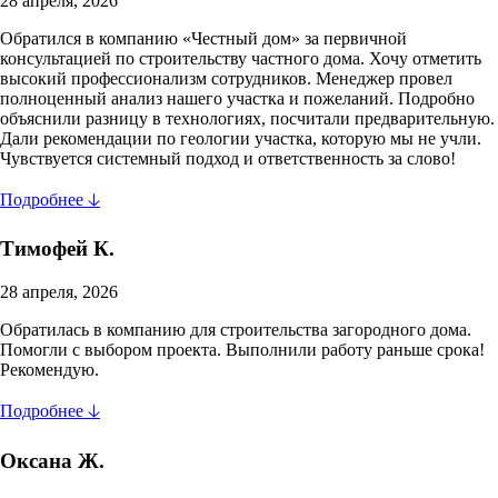
28 апреля, 2026
Обратился в компанию «Честный дом» за первичной
консультацией по строительству частного дома. Хочу отметить
высокий профессионализм сотрудников. Менеджер провел
полноценный анализ нашего участка и пожеланий. Подробно
объяснили разницу в технологиях, посчитали предварительную.
Дали рекомендации по геологии участка, которую мы не учли.
Чувствуется системный подход и ответственность за слово!
Подробнее 🡣
Тимофей К.
28 апреля, 2026
Обратилась в компанию для строительства загородного дома.
Помогли с выбором проекта. Выполнили работу раньше срока!
Рекомендую.
Подробнее 🡣
Оксана Ж.