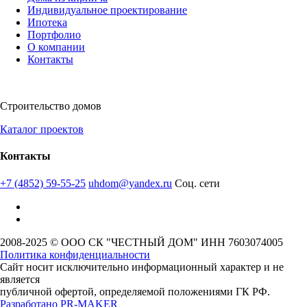
Индивидуальное проектирование
Ипотека
Портфолио
О компании
Контакты
Строительство домов
Каталог проектов
Контакты
+7 (4852) 59-55-25
uhdom@yandex.ru
Соц. сети
2008-2025 © ООО СК "ЧЕСТНЫЙ ДОМ" ИНН 7603074005
Политика конфиденциальности
Сайт носит исключительно информационный характер и не
является
публичной офертой, определяемой положениями ГК РФ.
Разработано
PR-MAKER