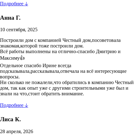
Подробнее 🡣
Анна Г.
10 сентября, 2025
Построили дом с компанией Честный дом,посоветовала
знакомая,которой тоже построили дом.
Всё работы выполнены на отлично-спасибо Дмитрию и
Максиму👍
Отдельное спасибо Ирине всегда
подсказывала,рассказывала,отвечала на всё интересующие
вопросы.
Ни сколько не пожалели,что обратились в компанию Честный
дом, так как опыт уже с другими строительными уже был и
знали на что,стоит обратить внимание.
Подробнее 🡣
Лиса К.
28 апреля, 2026